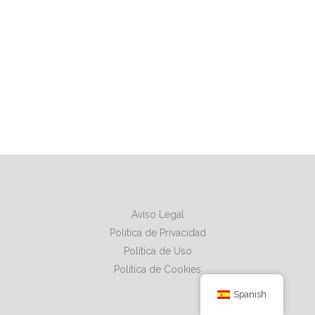
Aviso Legal
Política de Privacidad
Política de Uso
Política de Cookies
Spanish