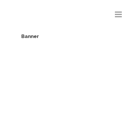
Banner